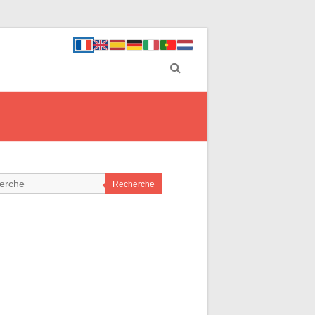
Recherche