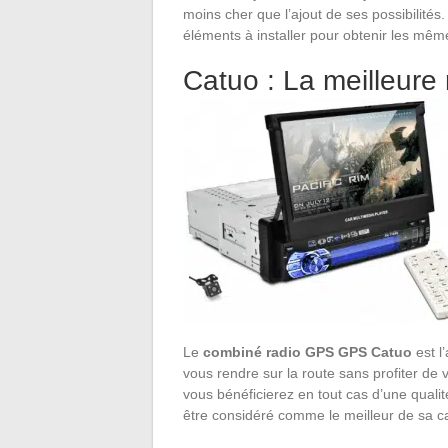
moins cher que l’ajout de ses possibilités.
éléments à installer pour obtenir les mêm
Catuo : La meilleure
Le
combiné radio GPS GPS Catuo
est l
vous rendre sur la route sans profiter de 
vous bénéficierez en tout cas d’une qualit
être considéré comme le meilleur de sa c