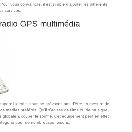
 Pour vous convaincre, il est simple d’ajouter les différents
es services.
 radio GPS multimédia
’appareil idéal si vous ne prévoyez pas d’être en mesure de
vos médias préférés. Qu’il s’agisse de films ou de musique,
é globale à couper le souffle. Cet équipement peut en effet
atégorie pour de nombreuses raisons.