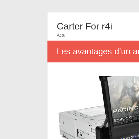
Carter For r4i
Actu
Les avantages d’un a